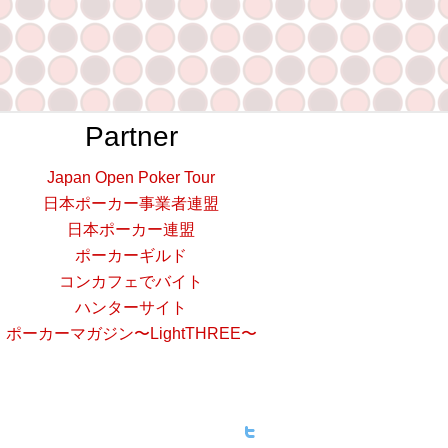
Partner
Japan Open Poker Tour
日本ポーカー事業者連盟
日本ポーカー連盟
ポーカーギルド
コンカフェでバイト
ハンターサイト
ポーカーマガジン〜LightTHREE〜