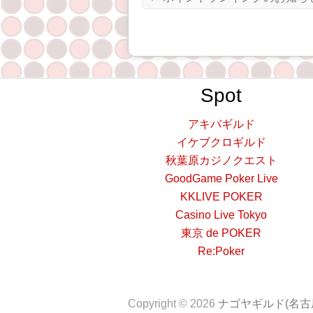
Spot
アキバギルド
イケブクロギルド
秋葉原カジノクエスト
GoodGame Poker Live
KKLIVE POKER
Casino Live Tokyo
東京 de POKER
Re:Poker
Copyright © 2026
ナゴヤギルド(名古