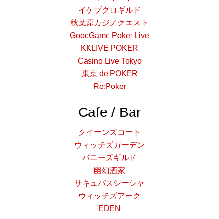
イケブクロギルド
秋葉原カジノクエスト
GoodGame Poker Live
KKLIVE POKER
Casino Live Tokyo
東京 de POKER
Re:Poker
Cafe / Bar
クイーンズコート
ウィッチズガーデン
バニーズギルド
幽幻酒家
サキュバスシーシャ
ウィッチズアーク
EDEN