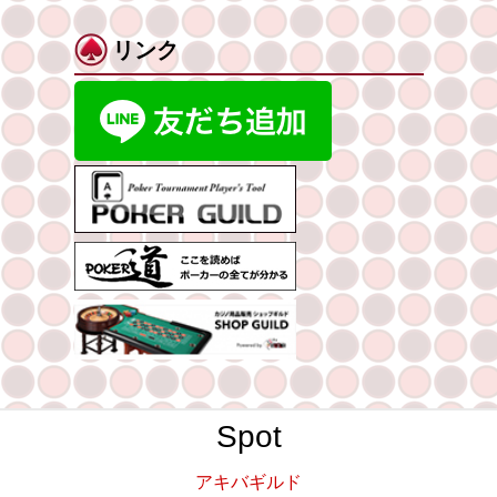
リンク
Spot
アキバギルド