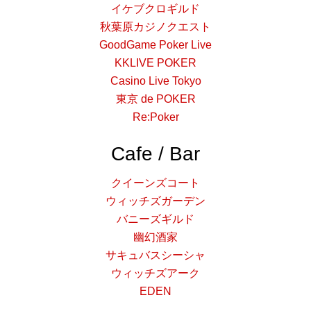
イケブクロギルド
秋葉原カジノクエスト
GoodGame Poker Live
KKLIVE POKER
Casino Live Tokyo
東京 de POKER
Re:Poker
Cafe / Bar
クイーンズコート
ウィッチズガーデン
バニーズギルド
幽幻酒家
サキュバスシーシャ
ウィッチズアーク
EDEN